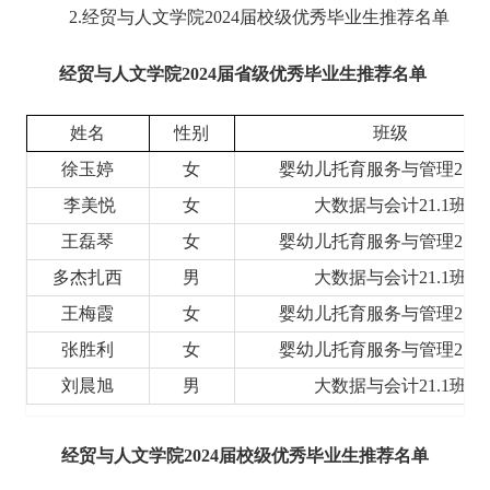
2.经贸与人文学院2024届校级优秀毕业生推荐名单
经贸与人文学院
2024届省级优秀毕业生
推荐名单
姓名
性别
班级
徐玉婷
女
婴幼儿托育服务与管理21.2
李美悦
女
大数据与会计21.1班
王磊琴
女
婴幼儿托育服务与管理21.3
多杰扎西
男
大数据与会计21.1班
王梅霞
女
婴幼儿托育服务与管理21.3
张胜利
女
婴幼儿托育服务与管理21.4
刘晨旭
男
大数据与会计21.1班
经贸与人文学院
2024届校级优秀毕业生
推荐名单