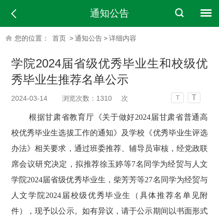
通知公告
您的位置：
首页
>
通知公告
>
详细内容
学院2024届省级优秀毕业生和校级优
秀毕业生推荐名单公示
T
2024-03-14
浏览次数：
1310
次
T
根据甘肃省教育厅《关于做好2024届甘肃省普通高
校优秀毕业生选拔工作的通知》及学校《优秀毕业生评选
办法》相关要求，通过班委推荐、辅导员审核，经党政联
席会议研究决定，拟推荐徐玉婷等7名同学为经贸与人文
学院2024届省级优秀毕业生，柴芳芳等27名同学为经贸与
人文学院2024届校级优秀毕业生（具体推荐名单见附
件），现予以公示。如有异议，请于公示期间以书面形式