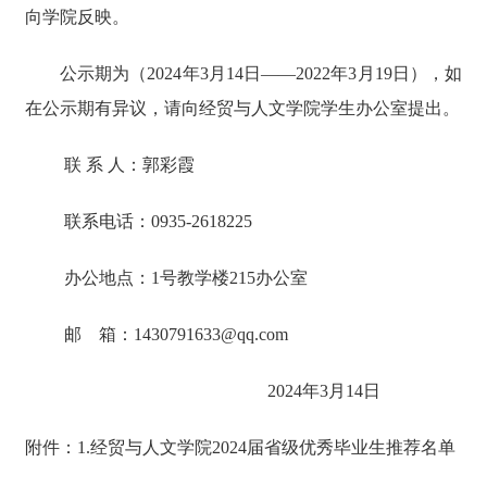
向学院反映。
公示期为（2024年3月14日——2022年3月19日），如
在公示期有异议，请向经贸与人文学院学生办公室提出。
联 系 人：郭彩霞
联系电话：0935-2618225
办公地点：1号教学楼215办公室
邮 箱：1430791633@qq.com
2024年3月14日
附件：1.经贸与人文学院2024届省级优秀毕业生推荐名单