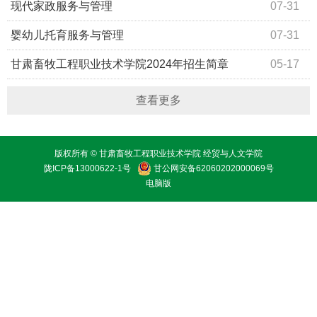
现代家政服务与管理
07-31
婴幼儿托育服务与管理
07-31
甘肃畜牧工程职业技术学院2024年招生简章
05-17
查看更多
版权所有 © 甘肃畜牧工程职业技术学院 经贸与人文学院
陇ICP备13000622-1号
甘公网安备62060202000069号
电脑版